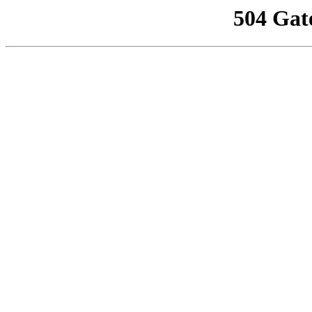
504 Gat